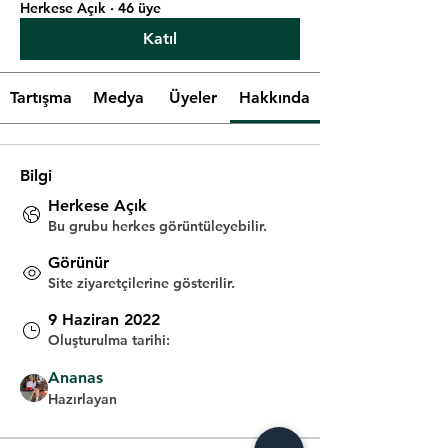
Herkese Açık
·
46 üye
Katıl
Tartışma
Medya
Üyeler
Hakkında
Bilgi
Herkese Açık
Bu grubu herkes görüntüleyebilir.
Görünür
Site ziyaretçilerine gösterilir.
9 Haziran 2022
Oluşturulma tarihi:
Ananas
Hazırlayan