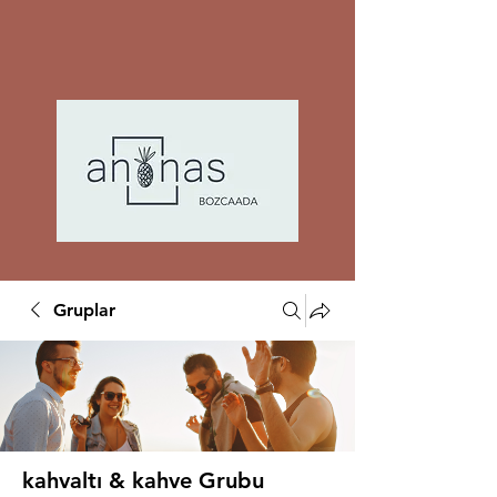
Gruplar
kahvaltı & kahve Grubu