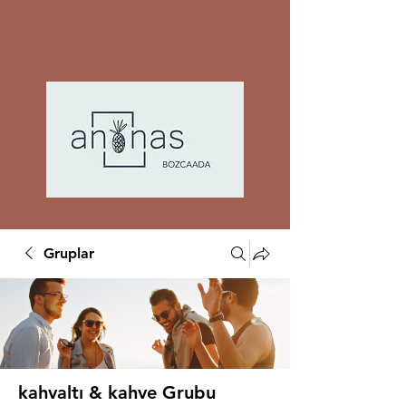
Gruplar
kahvaltı & kahve Grubu