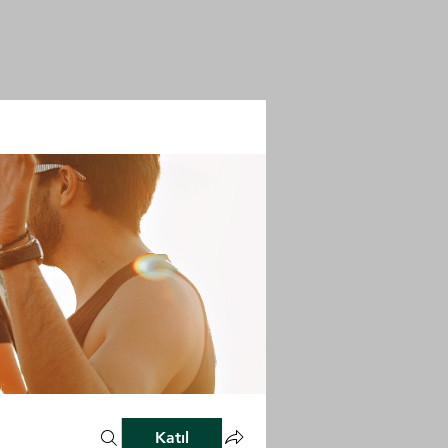
Katıl